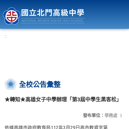
國立北門高級中學
:::
全校公告彙整
★轉知★高雄女子中學辦理「第3屆中學生黑客松」
發布單位：
學務處
|
依據高雄市政府教育局112年3月29日高市教資字第