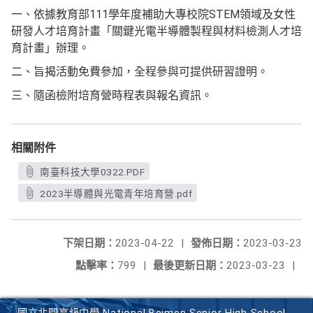
一、依據教育部111學年度補助大專校院STEM領域及女性
研發人才培育計畫「關鍵光電半導體製程與材料檢測人才培
育計畫」辦理。
二、旨揭活動免費參加，全程參與可提供研習證明。
三、隨函檢附培育營時程表與報名資訊。
相關附件
南臺科技大學0322.PDF
2023半導體與光電青年培育營.pdf
下架日期：
2023-04-22
|
發佈日期：
2023-03-23
點擊率：
799
|
最後更新日期：
2023-03-23
|