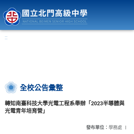
國立北門高級中學
:::
全校公告彙整
轉知南臺科技大學光電工程系舉辦「2023半導體與
光電青年培育營」
發布單位：
學務處
|