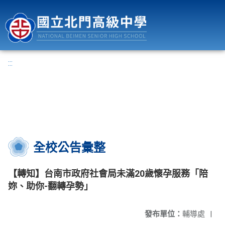
國立北門高級中學
:::
全校公告彙整
【轉知】台南市政府社會局未滿20歲懷孕服務「陪
妳、助你-翻轉孕勢」
發布單位：
輔導處
|