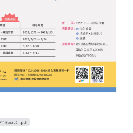
Basic）.pdf