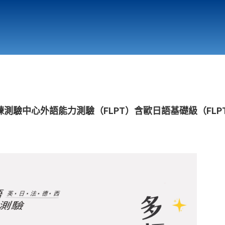
行政與教學單位
相關連結
驗中心外語能力測驗（FLPT）含歐日語基礎級（FLPT-