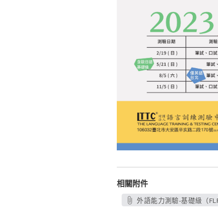
相關附件
外語能力測驗-基礎級（FLPT-