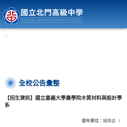
國立北門高級中學
:::
全校公告彙整
【招生資訊】國立嘉義大學農學院木質材料與設計學
系
發布單位：
輔導處
|