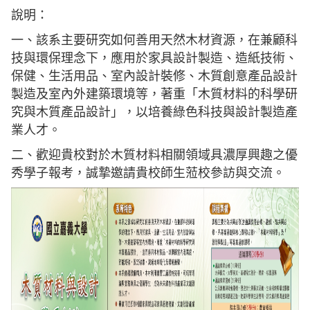
說明：
一、該系主要研究如何善用天然木材資源，在兼顧科
技與環保理念下，應用於家具設計製造、造紙技術、
保健、生活用品、室內設計裝修、木質創意產品設計
製造及室內外建築環境等，著重「木質材料的科學研
究與木質產品設計」，以培養綠色科技與設計製造產
業人才。
二、歡迎貴校對於木質材料相關領域具濃厚興趣之優
秀學子報考，誠摯邀請貴校師生蒞校參訪與交流。