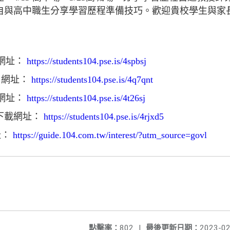
自與高中職生分享學習歷程準備技巧。歡迎貴校學生與家
」網址：
https://students104.pse.is/4spbsj
」網址：
https://students104.pse.is/4q7qnt
學網址：
https://students104.pse.is/4t26sj
」下載網址：
https://students104.pse.is/4rjxd5
址：
https://guide.104.com.tw/interest/?utm_source=govl
點擊率：
802
|
最後更新日期：
2023-02