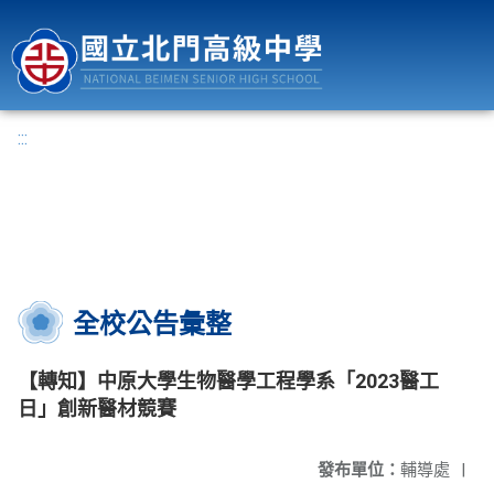
國立北門高級中學
:::
全校公告彙整
【轉知】中原大學生物醫學工程學系「2023醫工
日」創新醫材競賽
發布單位：
輔導處
|