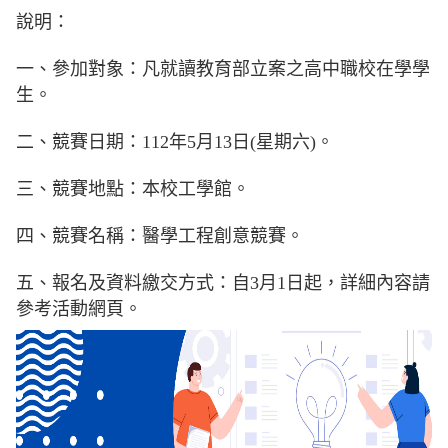
說明：
一、參加對象：凡就讀教育部立案之高中職校在學學
生。
二、競賽日期：112年5月13日(星期六)。
三、競賽地點：本校工學館。
四、競賽名稱：醫學工程創意競賽。
五、報名及資料繳交方式：自3月1日起，詳細內容請
參考活動網頁。