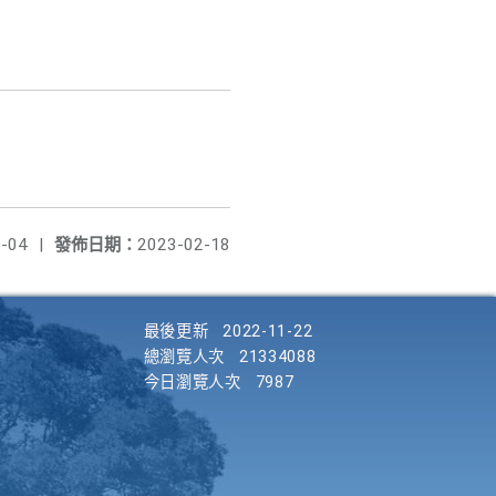
-04
|
發佈日期：
2023-02-18
最後更新
2022-11-22
總瀏覽人次
21334088
今日瀏覽人次
7987