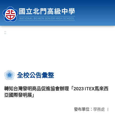
國立北門高級中學
:::
全校公告彙整
轉知台灣發明商品促進協會辦理「2023 ITEX馬來西
亞國際發明展」
發布單位：
學務處
|