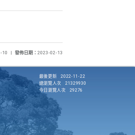
-10
|
發佈日期：
2023-02-13
最後更新
2022-11-22
總瀏覽人次
21329930
今日瀏覽人次
29276