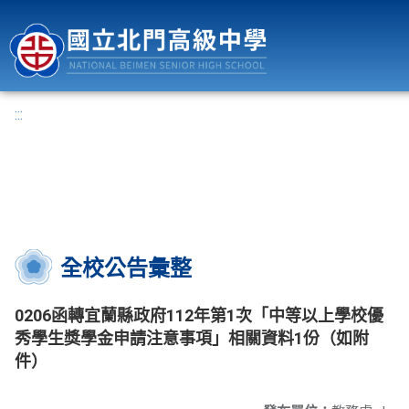
國立北門高級中學
:::
全校公告彙整
0206函轉宜蘭縣政府112年第1次「中等以上學校優
秀學生獎學金申請注意事項」相關資料1份（如附
件）