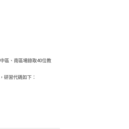
中區、南區場錄取40位教
，研習代碼如下：