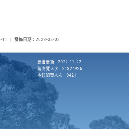
-11
|
發佈日期：
2023-02-03
最後更新
2022-11-22
總瀏覽人次
21324926
今日瀏覽人次
8421