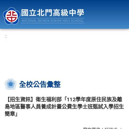
國立北門高級中學
:::
全校公告彙整
【招生資訊】衛生福利部「112學年度原住民族及離
島地區醫事人員養成計畫公費生學士班甄試入學招生
簡章」