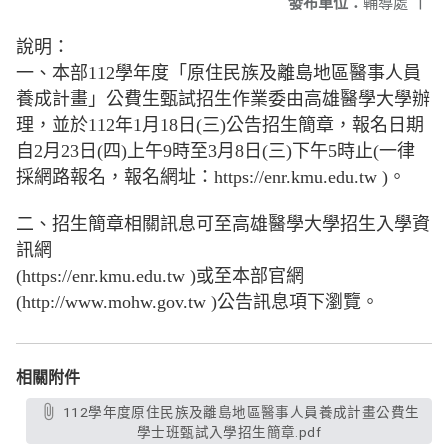
發布單位：
輔導處
|
說明：
一、本部112學年度「原住民族及離島地區醫事人員
養成計畫」公費生甄試招生作業委由高雄醫學大學辦
理，並於112年1月18日(三)公告招生簡章，報名日期
自2月23日(四)上午9時至3月8日(三)下午5時止(一律
採網路報名，報名網址：https://enr.kmu.edu.tw )。
二、招生簡章相關訊息可至高雄醫學大學招生入學資
訊網
(https://enr.kmu.edu.tw )或至本部官網
(http://www.mohw.gov.tw )公告訊息項下瀏覽。
相關附件
112學年度原住民族及離島地區醫事人員養成計畫公費生
學士班甄試入學招生簡章.pdf