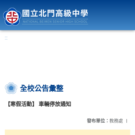
國立北門高級中學
:::
全校公告彙整
【寒假活動】 車輛停放通知
發布單位：
教務處
|