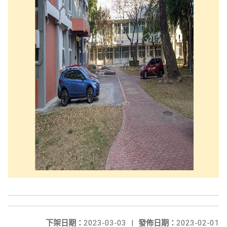
下架日期：
2023-03-03
|
發佈日期：
2023-02-01