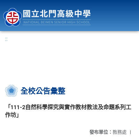
國立北門高級中學
:::
全校公告彙整
「111-2自然科學探究與實作教材教法及命題系列工
作坊」
發布單位：
教務處
|