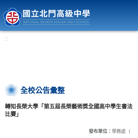
國立北門高級中學
:::
全校公告彙整
轉知長榮大學「第五屆長榮藝術獎全國高中學生書法
比賽」
發布單位：
學務處
|