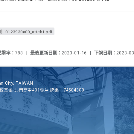
0123930a00_attch1.pdf
點擊率：
788
|
最後更新日期：
2023-01-16
|
下架日期：
2023-03
n City, TAIWAN
學校基金-北門高中401專戶 統編：74504300