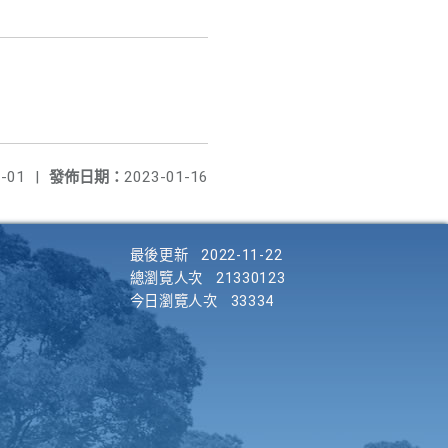
-01
|
發佈日期：
2023-01-16
最後更新
2022-11-22
總瀏覽人次
21330123
今日瀏覽人次
33334