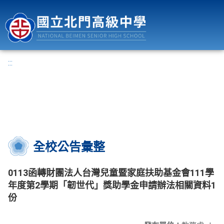
國立北門高級中學
:::
全校公告彙整
0113函轉財團法人台灣兒童暨家庭扶助基金會111學
年度第2學期「韌世代」獎助學金申請辦法相關資料1
份