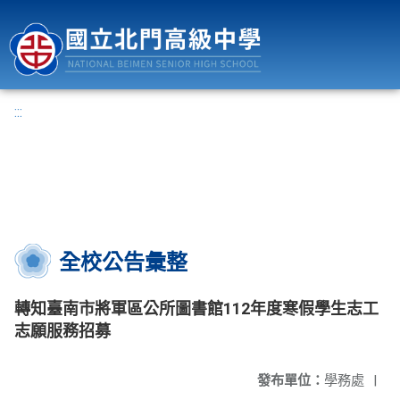
國立北門高級中學
:::
全校公告彙整
轉知臺南市將軍區公所圖書館112年度寒假學生志工
志願服務招募
發布單位：
學務處
|