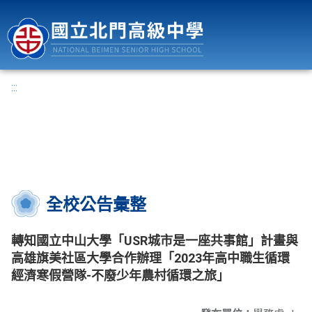
國立北門高級中學
:::
全校公告彙整
轉知國立中山大學「USR城市是一座共事館」計畫與
高雄旗美社區大學合作辦理「2023年高中職生循環
經濟寒假營隊-不廢少年農村循環之旅」