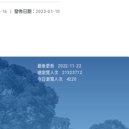
-16
|
發佈日期：
2023-01-10
最後更新
2022-11-22
總瀏覽人次
21323712
今日瀏覽人次
4220