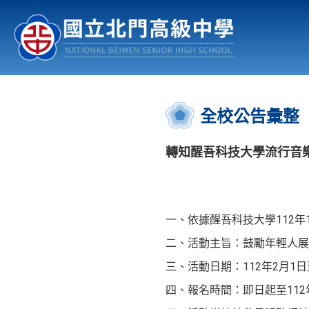
認識北中
行事曆
公佈欄
:::
全校公告彙整
轉知醒吾科技大學流行音樂
一、依據醒吾科技大學112年1
二、活動主旨：鼓勵年輕人展
三、活動日期：112年2月1日
四、報名時間：即日起至112年1月2