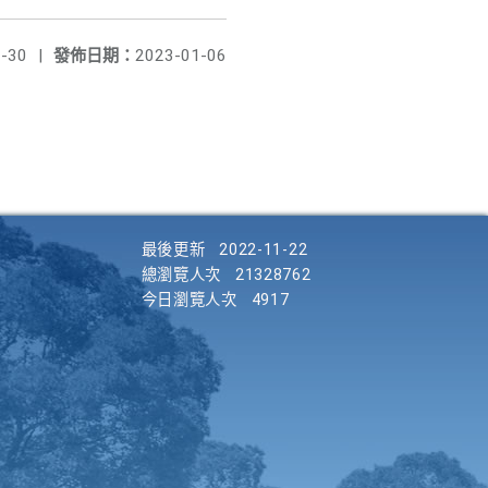
-30
|
發佈日期：
2023-01-06
最後更新
2022-11-22
總瀏覽人次
21328762
今日瀏覽人次
4917