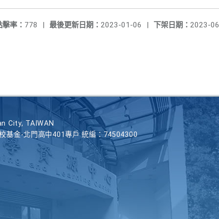
點擊率：
778
|
最後更新日期：
2023-01-06
|
下架日期：
2023-06
n City, TAIWAN
學校基金-北門高中401專戶 統編：74504300