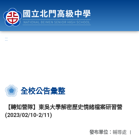
國立北門高級中學
:::
全校公告彙整
【轉知營隊】東吳大學解密歷史情緒檔案研習營
(2023/02/10-2/11)
發布單位：
輔導處
|