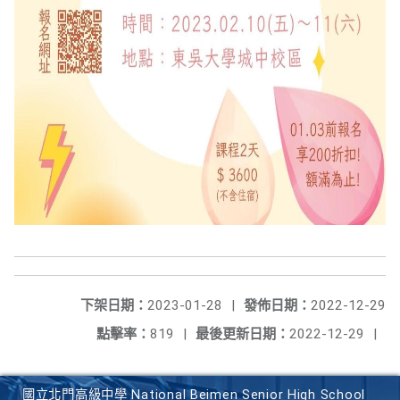
下架日期：
2023-01-28
|
發佈日期：
2022-12-29
點擊率：
819
|
最後更新日期：
2022-12-29
|
國立北門高級中學 National Beimen Senior High School