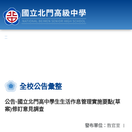
國立北門高級中學
:::
全校公告彙整
公告-國立北門高中學生生活作息管理實施要點(草
案)修訂意見調查
發布單位：
教官室
|