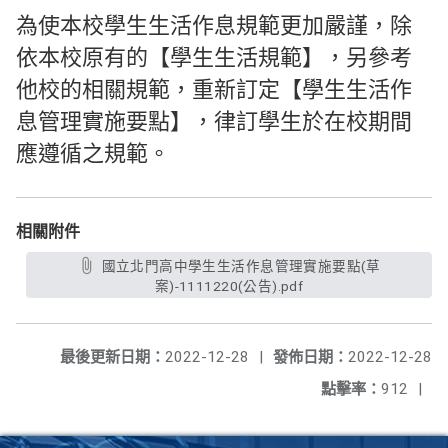
為使本校學生生活作息規範更加嚴謹，除
依本校原有的【學生生活規範】，另參考
他校的相關規範，重新訂定【學生生活作
息管理實施要點】，律訂學生於在校期間
應遵循之規範。
相關附件
國立北門高中學生生活作息管理實施要點(草
案)-1111220(公告).pdf
最後更新日期：
2022-12-28
|
發佈日期：
2022-12-28
點擊率：
912
|