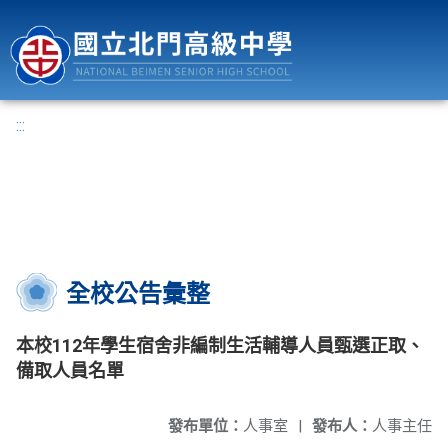
國立北門高級中學
:::
全校公告彙整
本校112年學生宿舍非編制生活輔導人員甄選正取、
備取人員名單
發布單位：
人事室
|
發布人：
人事主任