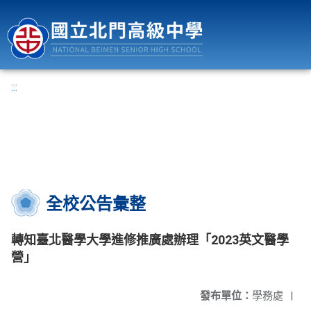
國立北門高級中學
:::
全校公告彙整
轉知臺北醫學大學進修推廣處辦理「2023英文醫學
營」
發布單位：
學務處
|