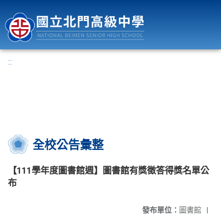
國立北門高級中學
:::
全校公告彙整
【111學年度圖書館週】圖書館有獎徵答得獎名單公
布
發布單位：
圖書館
|