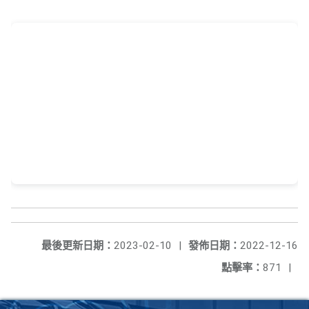
最後更新日期：
2023-02-10
|
發佈日期：
2022-12-16
點擊率：
871
|