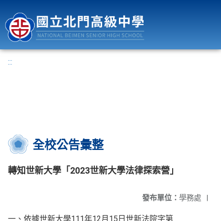
國立北門高級中學
:::
全校公告彙整
轉知世新大學「2023世新大學法律探索營」
發布單位：
學務處
|
一、依據世新大學111年12月15日世新法院字第