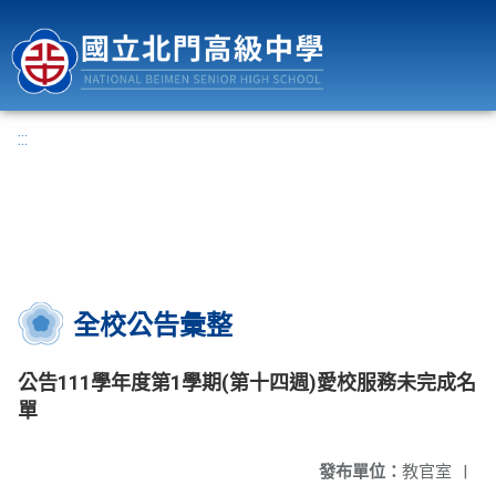
國立北門高級中學
:::
全校公告彙整
公告111學年度第1學期(第十四週)愛校服務未完成名
單
發布單位：
教官室
|