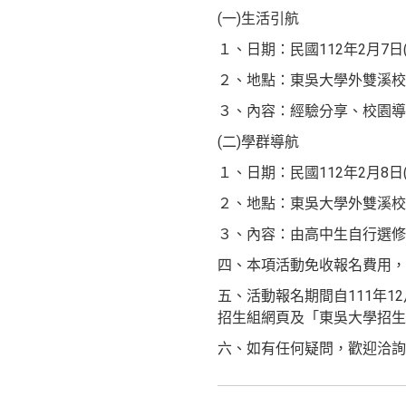
(一)生活引航
１、日期：民國112年2月7日
２、地點：東吳大學外雙溪校
３、內容：經驗分享、校園導
(二)學群導航
１、日期：民國112年2月8日
２、地點：東吳大學外雙溪校
３、內容：由高中生自行選修
四、本項活動免收報名費用
五、活動報名期間自111年1
招生組網頁及「東吳大學招生
六、如有任何疑問，歡迎洽詢招生組