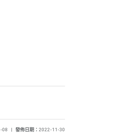
-08
|
發佈日期：
2022-11-30