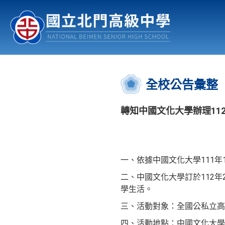
認識北中
行事曆
公佈欄
:::
全校公告彙整
轉知中國文化大學辦理11
一、依據中國文化大學111年11
二、中國文化大學訂於112
學生活。
三、活動對象：全國公私立高
四、活動地點：中國文化大學