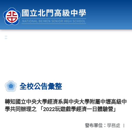
國立北門高級中學
:::
全校公告彙整
轉知國立中央大學經濟系與中央大學附屬中壢高級中
學共同辦理之 「2022玩遊戲學經濟一日體驗營」
發布單位：
學務處
|