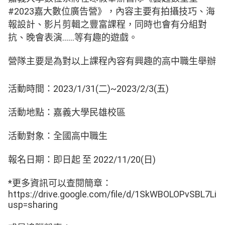
#2023嘉大數位廣告營》，內容主要有拍攝技巧、海
報設計、影片剪輯之豐富課程，同時也會有分組對
抗、晚會表演……等有趣的遊戲。
營隊主要是為對以上課程內容有興趣的高中職生舉辦
活動時間：2023/1/31(二)~2023/2/3(五)
活動地點：嘉義大學民雄校區
活動對象：全國高中職生
報名日期：即日起 至 2022/11/20(日)
*更多資訊可以查閱簡章：
https://drive.google.com/file/d/1SkWBOLOPvSBL7
usp=sharing