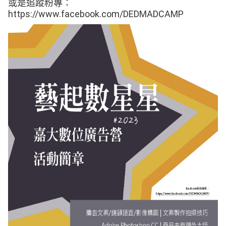
或是追蹤粉專：
https://www.facebook.com/DEDMADCAMP