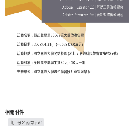
相關附件
報名簡章.pdf