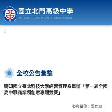
國立北門高級中學
:::
全校公告彙整
轉知國立臺北科技大學經營管理系舉辦「第一屆全國
高中職商業類創意專題競賽」
發布單位：
學務處
|