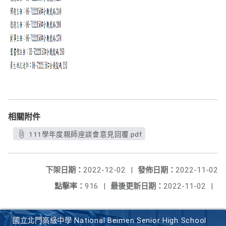
相關附件
111學年度親師座談會意見回覆.pdf
下架日期：
2022-12-02
|
發佈日期：
2022-11-02
點擊率：
916
|
最後更新日期：
2022-11-02
|
國立北門高級中學 National Beimen Senior High School