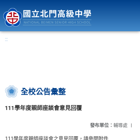
國立北門高級中學
:::
全校公告彙整
111學年度親師座談會意見回覆
發布單位：
輔導處
|
111學年度親師座談會之意見回覆，請參閱附件