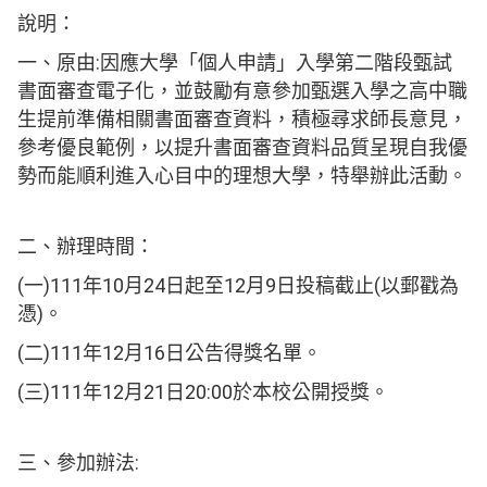
說明：
一、原由:因應大學「個人申請」入學第二階段甄試
書面審查電子化，並鼓勵有意參加甄選入學之高中職
生提前準備相關書面審查資料，積極尋求師長意見，
參考優良範例，以提升書面審查資料品質呈現自我優
勢而能順利進入心目中的理想大學，特舉辦此活動。
二、辦理時間：
(一)111年10月24日起至12月9日投稿截止(以郵戳為
憑)。
(二)111年12月16日公告得獎名單。
(三)111年12月21日20:00於本校公開授獎。
三、參加辦法: