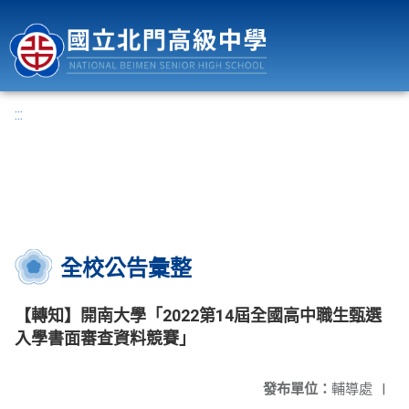
國立北門高級中學
:::
全校公告彙整
【轉知】開南大學「2022第14屆全國高中職生甄選
入學書面審查資料競賽」
發布單位：
輔導處
|