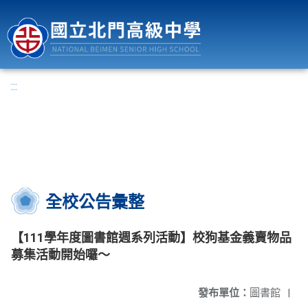
國立北門高級中學
:::
全校公告彙整
【111學年度圖書館週系列活動】校狗基金義賣物品
募集活動開始囉～
發布單位：
圖書館
|