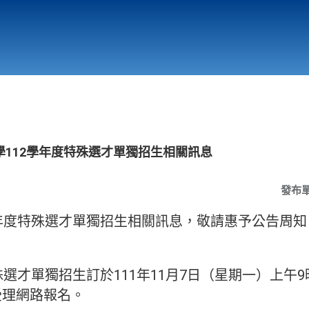
行政與教學單位
相關連結
112學年度特殊選才單獨招生相關訊息
發布
學年度特殊選才單獨招生相關訊息，敬請惠予公告周
選才單獨招生訂於111年11月7日（星期一）上午9時
受理網路報名。