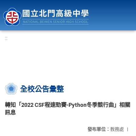
國立北門高級中學
:::
全校公告彙整
轉知「2022 CSF程速勁賽-Python冬季競行曲」相關
訊息
發布單位：
教務處
|