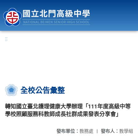
國立北門高級中學
:::
全校公告彙整
轉知國立臺北護理健康大學辦理「111年度高級中等
學校照顧服務科教師成長社群成果發表分享會」
發布單位：
教務處
|
發布人：
教學組