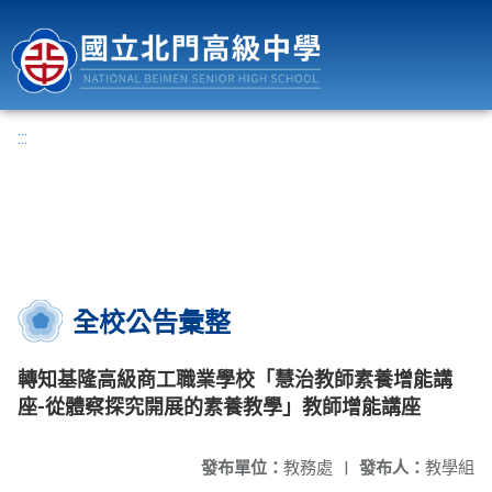
國立北門高級中學
:::
全校公告彙整
轉知基隆高級商工職業學校「慧治教師素養增能講
座-從體察探究開展的素養教學」教師增能講座
發布單位：
教務處
|
發布人：
教學組