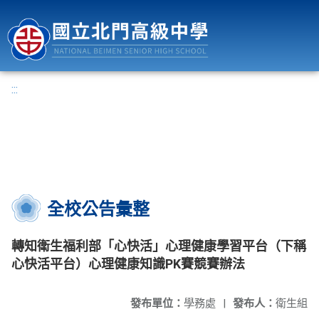
國立北門高級中學
:::
全校公告彙整
轉知衛生福利部「心快活」心理健康學習平台（下稱
心快活平台）心理健康知識PK賽競賽辦法
發布單位：
學務處
|
發布人：
衛生組