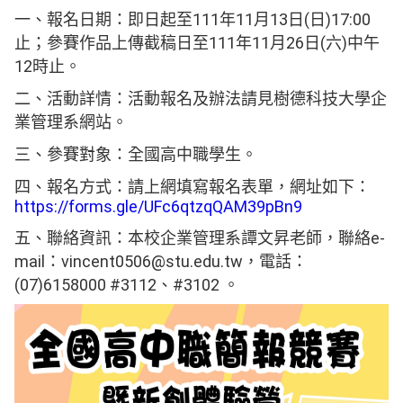
一、報名日期：即日起至111年11月13日(日)17:00
止；參賽作品上傳截稿日至111年11月26日(六)中午
12時止。
二、活動詳情：活動報名及辦法請見樹德科技大學企
業管理系網站。
三、參賽對象：全國高中職學生。
四、報名方式：請上網填寫報名表單，網址如下：
https://forms.gle/UFc6qtzqQAM39pBn9
五、聯絡資訊：本校企業管理系譚文昇老師，聯絡e-
mail：vincent0506@stu.edu.tw，電話：
(07)6158000 #3112、#3102 。