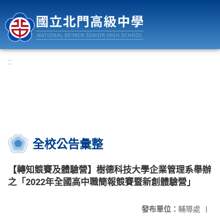
國立北門高級中學
:::
全校公告彙整
【轉知競賽及體驗營】樹德科技大學企業管理系舉辦
之「2022年全國高中職簡報競賽暨新創體驗營」
發布單位：
輔導處
|