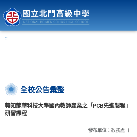
國立北門高級中學
:::
全校公告彙整
轉知龍華科技大學國內教師產業之「PCB先進製程」
研習課程
發布單位：
教務處
|