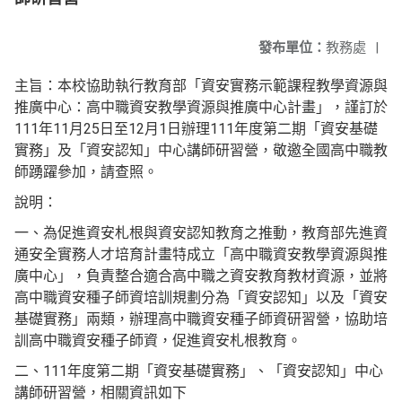
發布單位：
教務處
|
主旨：本校協助執行教育部「資安實務示範課程教學資源與
推廣中心：高中職資安教學資源與推廣中心計畫」，謹訂於
111年11月25日至12月1日辦理111年度第二期「資安基礎
實務」及「資安認知」中心講師研習營，敬邀全國高中職教
師踴躍參加，請查照。
說明：
一、為促進資安札根與資安認知教育之推動，教育部先進資
通安全實務人才培育計畫特成立「高中職資安教學資源與推
廣中心」，負責整合適合高中職之資安教育教材資源，並將
高中職資安種子師資培訓規劃分為「資安認知」以及「資安
基礎實務」兩類，辦理高中職資安種子師資研習營，協助培
訓高中職資安種子師資，促進資安札根教育。
二、111年度第二期「資安基礎實務」、「資安認知」中心
講師研習營，相關資訊如下