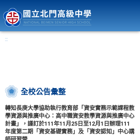
國立北門高級中學
:::
全校公告彙整
轉知長庚大學協助執行教育部「資安實務示範課程教
學資源與推廣中心：高中職資安教學資源與推廣中心
計畫」，謹訂於111年11月25日至12月1日辦理111
年度第二期「資安基礎實務」及「資安認知」中心講
師研習營