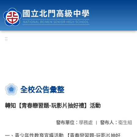
國立北門高級中學
:::
全校公告彙整
轉知【青春戀習題-玩影片抽好禮】活動
發布單位：
學務處
|
發布人：
衛生組
一、青少年性教育宣導活動 【青春戀習題-玩影片抽好