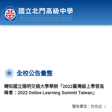
國立北門高級中學
:::
全校公告彙整
轉知國立陽明交通大學舉辦「2022臺灣線上學習高
峰會：2022 Online Learning Summit Taiwan」
發布單位：
教務處
|