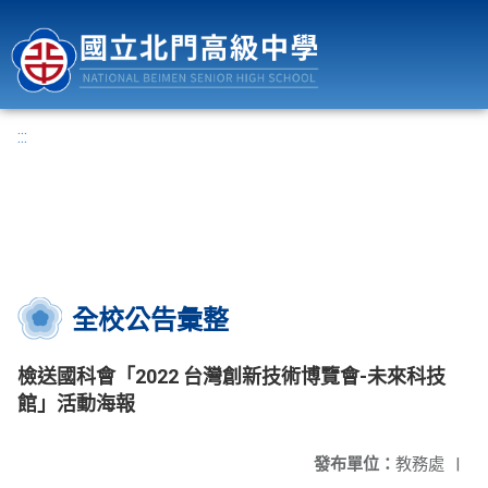
國立北門高級中學
:::
全校公告彙整
檢送國科會「2022 台灣創新技術博覽會-未來科技
館」活動海報
發布單位：
教務處
|