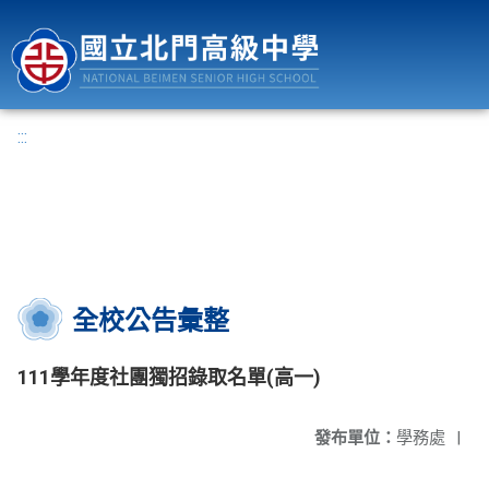
國立北門高級中學
:::
全校公告彙整
111學年度社團獨招錄取名單(高一)
發布單位：
學務處
|